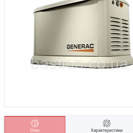
Опис
Характеристики