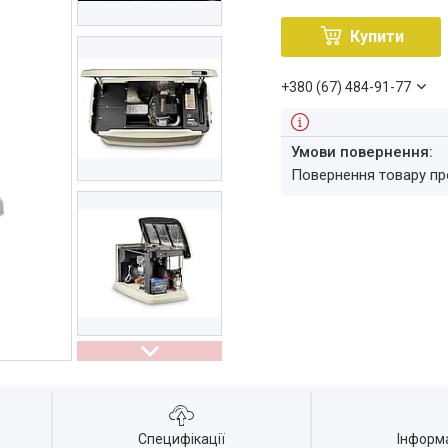
Купити
+380 (67) 484-91-77
повернення товару п
Специфікації
Інформ