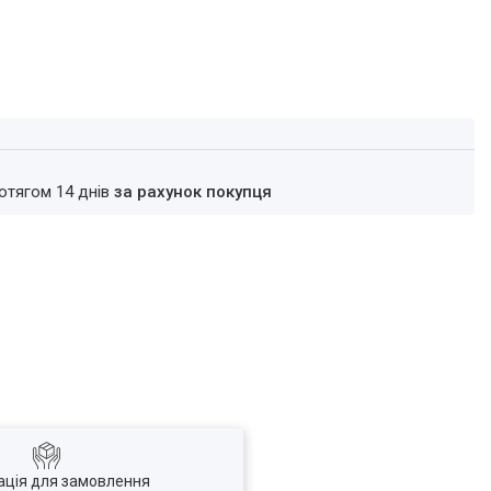
ротягом 14 днів
за рахунок покупця
ація для замовлення