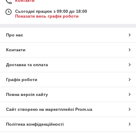
Контакти
Сьогодні працює з 09:00 до 18:00
Показати весь графік роботи
Про нас
Контакти
Доставка та оплата
Графік роботи
Повна версія сайту
Сайт створено на маркетплейсі
Prom.ua
Політика конфіденційності