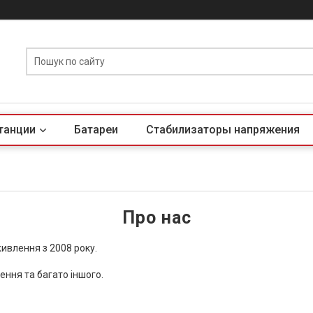
танции
Батареи
Стабилизаторы напряжения
Про нас
ивлення з 2008 року.
ння та багато іншого.