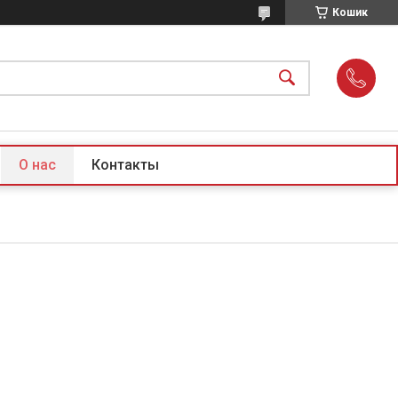
Кошик
О нас
Контакты