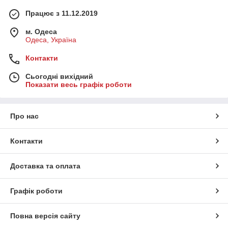
Працює з 11.12.2019
м. Одеса
Одеса, Україна
Контакти
Сьогодні вихідний
Показати весь графік роботи
Про нас
Контакти
Доставка та оплата
Графік роботи
Повна версія сайту