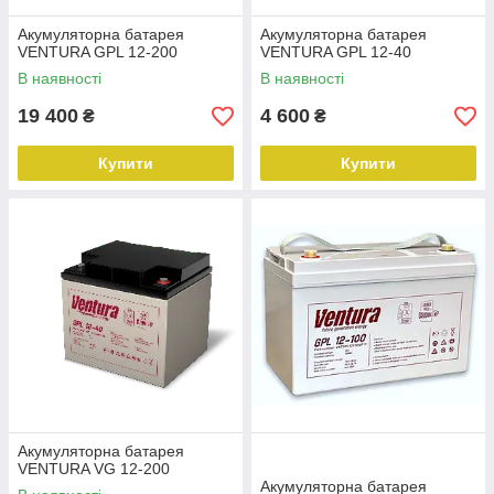
Акумуляторна батарея
Акумуляторна батарея
VENTURA GPL 12-200
VENTURA GPL 12-40
В наявності
В наявності
19 400
4 600
₴
₴
Купити
Купити
Акумуляторна батарея
VENTURA VG 12-200
Акумуляторна батарея