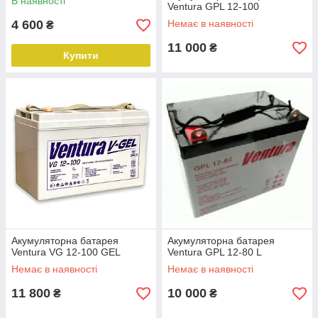
В наявності
Ventura GPL 12-100
4 600
Немає в наявності
₴
11 000
₴
Купити
Акумуляторна батарея
Акумуляторна батарея
Ventura VG 12-100 GEL
Ventura GPL 12-80 L
Немає в наявності
Немає в наявності
11 800
10 000
₴
₴