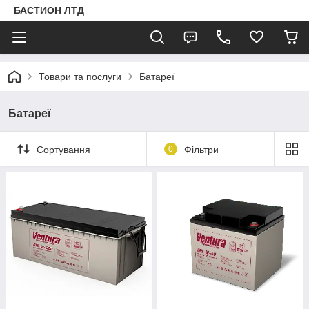
БАСТИОН ЛТД
Товари та послуги
Батареї
Батареї
Сортування
0
Фільтри