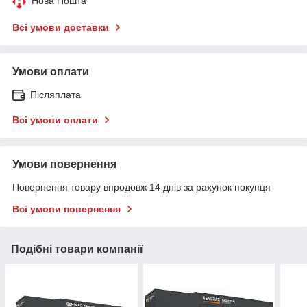
Нова Пошта
Всі умови доставки
Умови оплати
Післяплата
Всі умови оплати
Умови повернення
Повернення товару впродовж 14 днів за рахунок покупця
Всі умови повернення
Подібні товари компанії