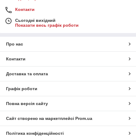
Контакти
Сьогодні вихідний
Показати весь графік роботи
Про нас
Контакти
Доставка та оплата
Графік роботи
Повна версія сайту
Сайт створено на маркетплейсі
Prom.ua
Політика конфіденційності