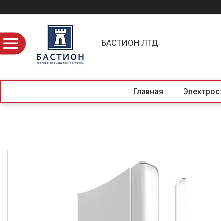
БАСТИОН ЛТД
Главная
Электрос