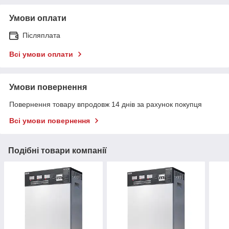
Умови оплати
Післяплата
Всі умови оплати
Умови повернення
Повернення товару впродовж 14 днів за рахунок покупця
Всі умови повернення
Подібні товари компанії