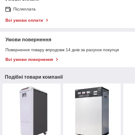
Післяплата
Всі умови оплати
Умови повернення
Повернення товару впродовж 14 днів за рахунок покупця
Всі умови повернення
Подібні товари компанії