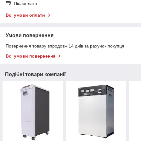
Післяплата
Всі умови оплати
Умови повернення
Повернення товару впродовж 14 днів за рахунок покупця
Всі умови повернення
Подібні товари компанії