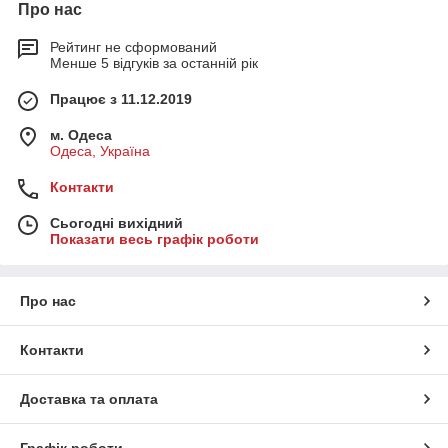
Про нас
Рейтинг не сформований
Менше 5 відгуків за останній рік
Працює з 11.12.2019
м. Одеса
Одеса, Україна
Контакти
Сьогодні вихідний
Показати весь графік роботи
Про нас
Контакти
Доставка та оплата