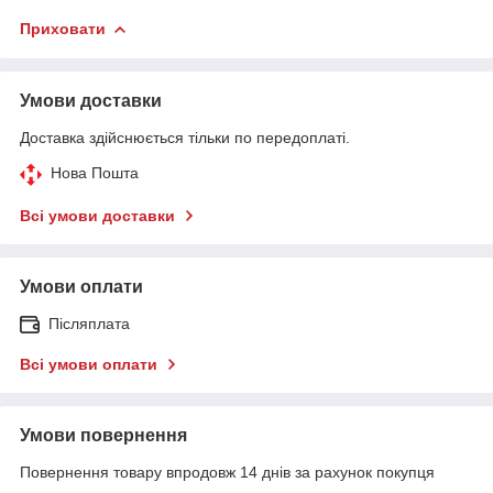
Приховати
Умови доставки
Доставка здійснюється тільки по передоплаті.
Нова Пошта
Всі умови доставки
Умови оплати
Післяплата
Всі умови оплати
Умови повернення
Повернення товару впродовж 14 днів за рахунок покупця