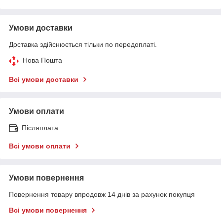
Умови доставки
Доставка здійснюється тільки по передоплаті.
Нова Пошта
Всі умови доставки
Умови оплати
Післяплата
Всі умови оплати
Умови повернення
Повернення товару впродовж 14 днів за рахунок покупця
Всі умови повернення