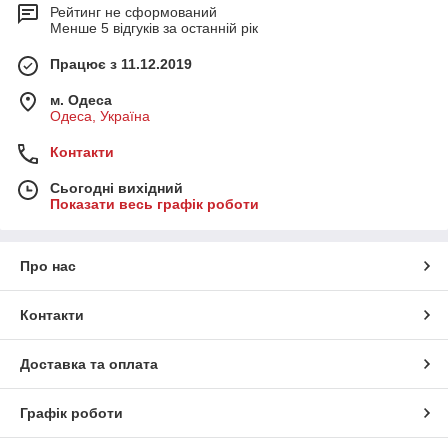
Рейтинг не сформований
Менше 5 відгуків за останній рік
Працює з 11.12.2019
м. Одеса
Одеса, Україна
Контакти
Сьогодні вихідний
Показати весь графік роботи
Про нас
Контакти
Доставка та оплата
Графік роботи