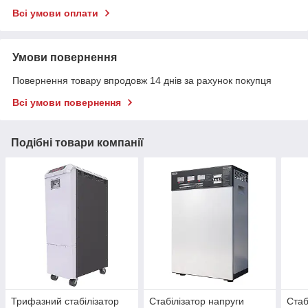
Всі умови оплати
Умови повернення
Повернення товару впродовж 14 днів за рахунок покупця
Всі умови повернення
Подібні товари компанії
Трифазний стабілізатор
Стабілізатор напруги
Стаб