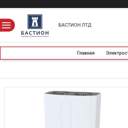
БАСТИОН ЛТД
Главная
Электрос