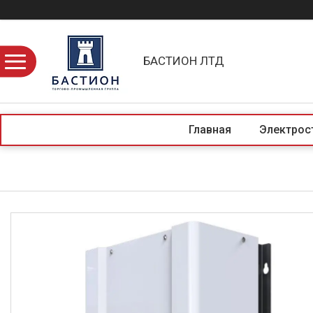
БАСТИОН ЛТД
Главная
Электрос