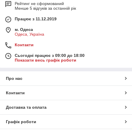
Рейтинг не сформований
Менше 5 відгуків за останній рік
Працює з 11.12.2019
м. Одеса
Одеса, Україна
Контакти
Сьогодні працює з 09:00 до 18:00
Показати весь графік роботи
Про нас
Контакти
Доставка та оплата
Графік роботи