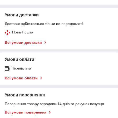
Умови доставки
Доставка здійснюється тільки по передоплаті.
Нова Пошта
Всі умови доставки
Умови оплати
Післяплата
Всі умови оплати
Умови повернення
Повернення товару впродовж 14 днів за рахунок покупця
Всі умови повернення