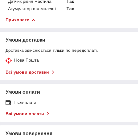
Датчик рівня мастила
Так
Акумулятор в комплекті
Так
Приховати
Умови доставки
Доставка здійснюється тільки по передоплаті.
Нова Пошта
Всі умови доставки
Умови оплати
Післяплата
Всі умови оплати
Умови повернення