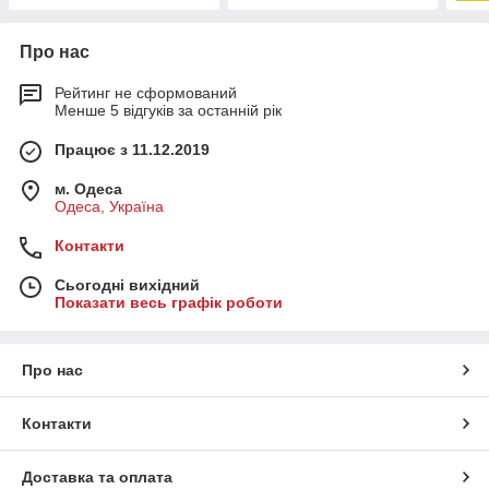
Про нас
Рейтинг не сформований
Менше 5 відгуків за останній рік
Працює з 11.12.2019
м. Одеса
Одеса, Україна
Контакти
Сьогодні вихідний
Показати весь графік роботи
Про нас
Контакти
Доставка та оплата