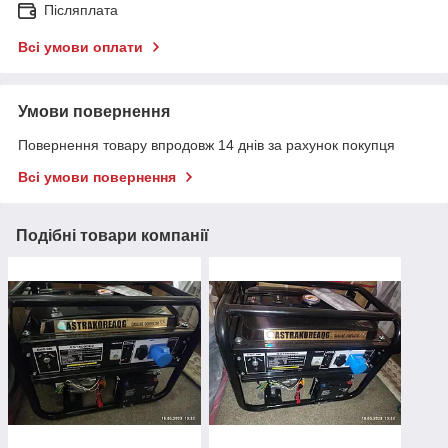
Післяплата
Всі умови оплати
Умови повернення
Повернення товару впродовж 14 днів за рахунок покупця
Всі умови повернення
Подібні товари компанії