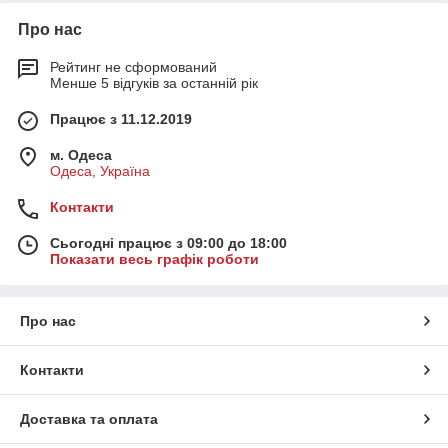
Про нас
Рейтинг не сформований
Менше 5 відгуків за останній рік
Працює з 11.12.2019
м. Одеса
Одеса, Україна
Контакти
Сьогодні працює з 09:00 до 18:00
Показати весь графік роботи
Про нас
Контакти
Доставка та оплата