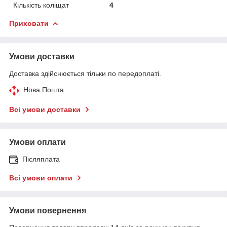
Кількість коліщат
4
Приховати
Умови доставки
Доставка здійснюється тільки по передоплаті.
Нова Пошта
Всі умови доставки
Умови оплати
Післяплата
Всі умови оплати
Умови повернення