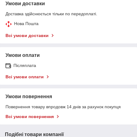
Умови доставки
Доставка здійснюється тільки по передоплаті.
Нова Пошта
Всі умови доставки
Умови оплати
Післяплата
Всі умови оплати
Умови повернення
Повернення товару впродовж 14 днів за рахунок покупця
Всі умови повернення
Подібні товари компанії