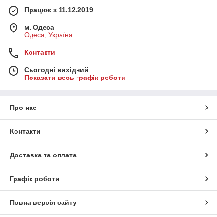
Працює з 11.12.2019
м. Одеса
Одеса, Україна
Контакти
Сьогодні вихідний
Показати весь графік роботи
Про нас
Контакти
Доставка та оплата
Графік роботи
Повна версія сайту