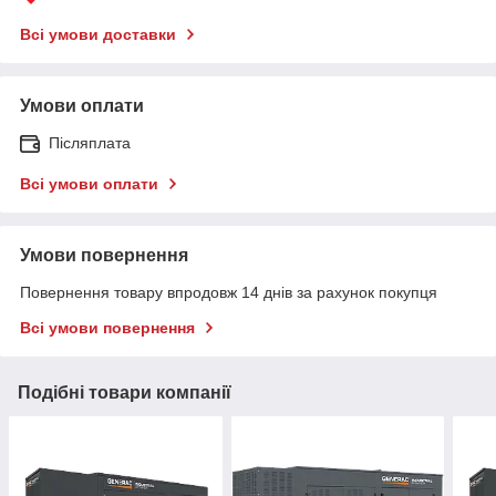
Всі умови доставки
Умови оплати
Післяплата
Всі умови оплати
Умови повернення
Повернення товару впродовж 14 днів за рахунок покупця
Всі умови повернення
Подібні товари компанії