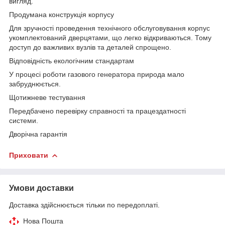
вигляд.
Продумана конструкція корпусу
Для зручності проведення технічного обслуговування корпус
укомплектований дверцятами, що легко відкриваються. Тому
доступ до важливих вузлів та деталей спрощено.
Відповідність екологічним стандартам
У процесі роботи газового генератора природа мало
забруднюється.
Щотижневе тестування
Передбачено перевірку справності та працездатності
системи.
Дворічна гарантія
Приховати
Умови доставки
Доставка здійснюється тільки по передоплаті.
Нова Пошта