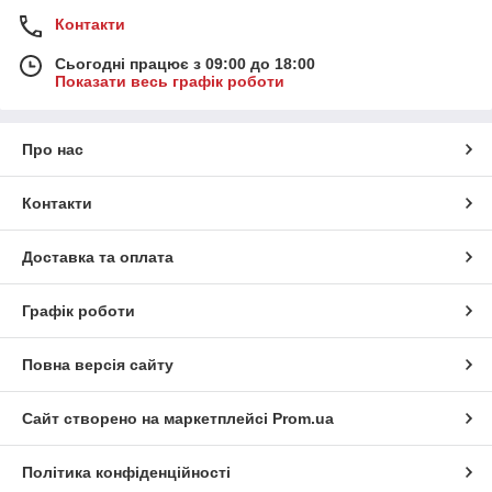
Контакти
Сьогодні працює з 09:00 до 18:00
Показати весь графік роботи
Про нас
Контакти
Доставка та оплата
Графік роботи
Повна версія сайту
Сайт створено на маркетплейсі
Prom.ua
Політика конфіденційності