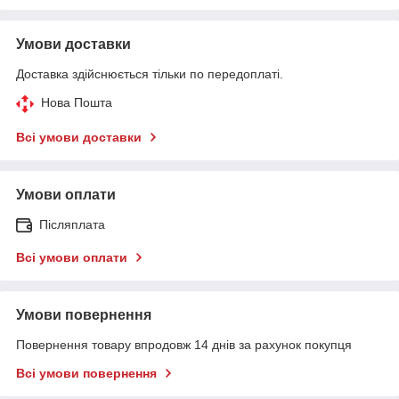
Умови доставки
Доставка здійснюється тільки по передоплаті.
Нова Пошта
Всі умови доставки
Умови оплати
Післяплата
Всі умови оплати
Умови повернення
Повернення товару впродовж 14 днів за рахунок покупця
Всі умови повернення