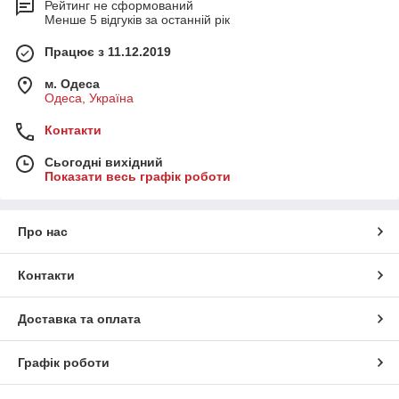
Рейтинг не сформований
Менше 5 відгуків за останній рік
Працює з 11.12.2019
м. Одеса
Одеса, Україна
Контакти
Сьогодні вихідний
Показати весь графік роботи
Про нас
Контакти
Доставка та оплата
Графік роботи